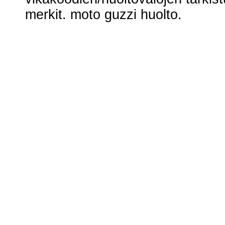
merkit. moto guzzi huolto.