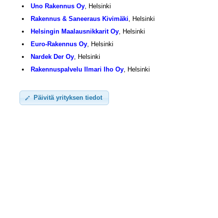
Uno Rakennus Oy
, Helsinki
Rakennus & Saneeraus Kivimäki
, Helsinki
Helsingin Maalausnikkarit Oy
, Helsinki
Euro-Rakennus Oy
, Helsinki
Nardek Der Oy
, Helsinki
Rakennuspalvelu Ilmari Iho Oy
, Helsinki
Päivitä yrityksen tiedot