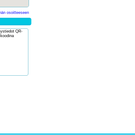
ähän osoitteeseen