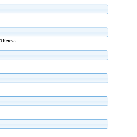
30 Kerava