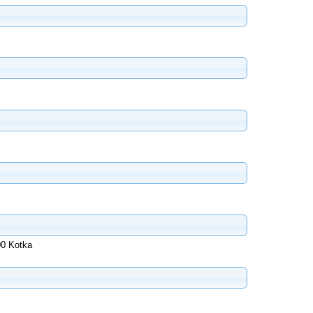
800 Kotka